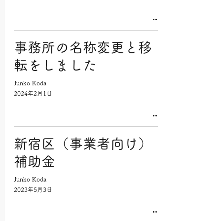
事務所の名称変更と移
転をしました
Junko Koda
2024年2月1日
新宿区（事業者向け）
補助金
Junko Koda
2023年5月3日