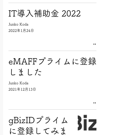
IT導入補助金 2022
Junko Koda
2022年1月24日
eMAFFプライムに登録
しました
Junko Koda
2021年12月13日
gBizIDプライム
に登録してみま