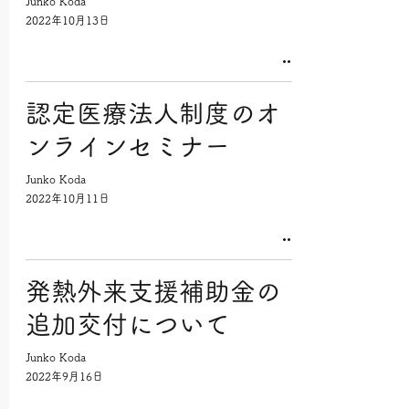
Junko Koda
2022年10月13日
認定医療法人制度のオ
ンラインセミナー
Junko Koda
2022年10月11日
発熱外来支援補助金の
追加交付について
Junko Koda
2022年9月16日